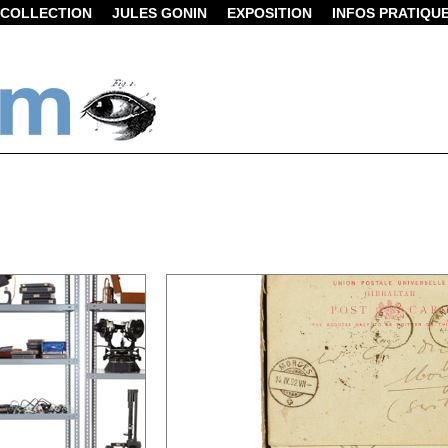
COLLECTION
JULES GONIN
EXPOSITION
INFOS PRATIQU