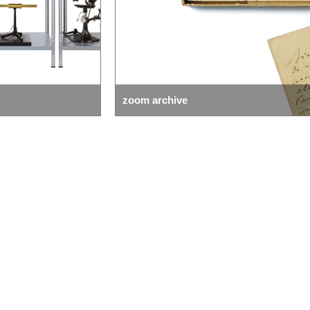
zoom collection