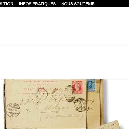
SITION
INFOS PRATIQUES
NOUS SOUTENIR