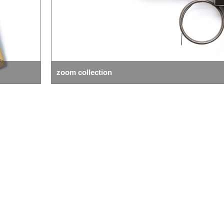
zoom collection