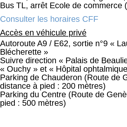
Bus TL, arrêt Ecole de commerce (
Consulter les horaires CFF
Accès en véhicule privé
Autoroute A9 / E62, sortie n°9 « L
Blécherette »
Suivre direction « Palais de Beauli
« Ouchy » et « Hôpital ophtalmique
Parking de Chauderon (Route de 
distance à pied : 200 mètres)
Parking du Centre (Route de Genèv
pied : 500 mètres)